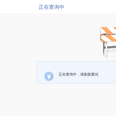
正在查询中
正在查询中，请刷新重试