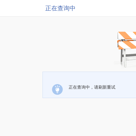
正在查询中
正在查询中，请刷新重试