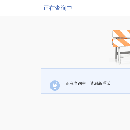
正在查询中
正在查询中，请刷新重试